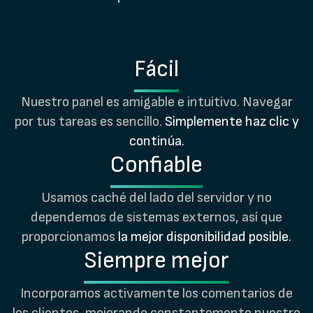
Fácil
Nuestro panel es amigable e intuitivo. Navegar
por tus tareas es sencillo.
Simplemente haz clic y
continúa.
Confiable
Usamos caché del lado del servidor y no
dependemos de sistemas externos, así que
proporcionamos
la mejor disponibilidad posible.
Siempre mejor
Incorporamos activamente los comentarios de