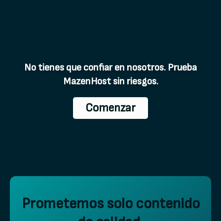
No tienes que confiar en nosotros. Prueba
MazenHost sin riesgos.
Comenzar
Prometemos solo contenido