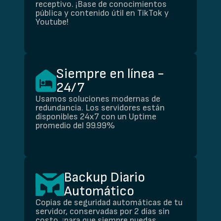
receptivo. ¡Base de conocimientos
pública y contenido útil en TikTok y
Youtube!
Siempre en línea -
24/7
Usamos soluciones modernas de
redundancia. Los servidores están
disponibles 24x7 con un Uptime
promedio del 99.99%
Backup Diario
Automático
Copias de seguridad automáticas de tu
servidor, conservadas por 2 días sin
costo, ¡para que siempre puedas