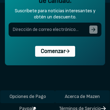
de calidad.
Suscríbete para noticias interesantes y
obtén un descuento.
Comenzar
Opciones de Pago
Acerca de Mazen
Paypal
Términos de Servicio