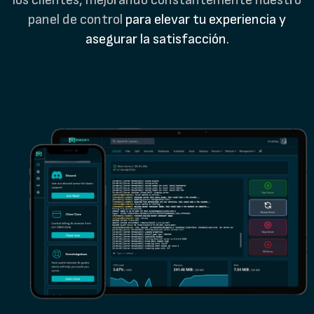
los clientes, mejorando constantemente nuestro
panel de control
para elevar tu experiencia y
asegurar la satisfacción.