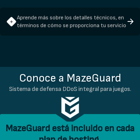
Aprende más sobre los detalles técnicos, en
términos de cómo se proporciona tu servicio
Conoce a MazeGuard
Sistema de defensa DDoS integral para juegos.
MazeGuard está incluido en cada
plan de hosting.