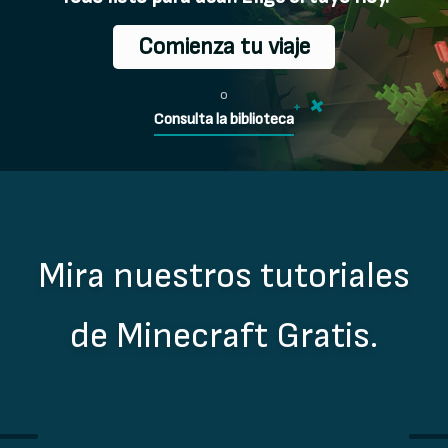
Comienza tu viaje
o
Consulta la biblioteca
Mira nuestros tutoriales
de Minecraft Gratis.