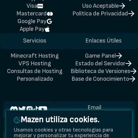
Visa
Uso Aceptable
Mastercard
Política de Privacidad
Google Pay
Apple Pay
Servicios
Enlaces Útiles
Minecraft Hosting
Game Panel
VPS Hosting
Estado del Servidor
Consultas de Hosting
Biblioteca de Versiones
Personalizado
Base de Conocimiento
Email
@
Mazen utiliza cookies.
support@mazenhost.com
Usamos cookies y otras tecnologías para
mejorar y personalizar tu experiencia de