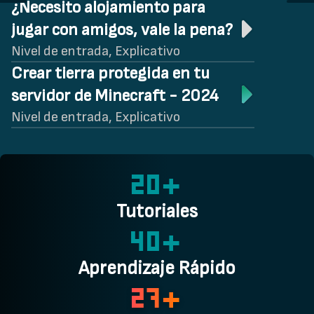
¿Necesito alojamiento para
jugar con amigos, vale la pena?
Nivel de entrada, Explicativo
Crear tierra protegida en tu
servidor de Minecraft - 2024
Nivel de entrada, Explicativo
20+
Tutoriales
40+
Aprendizaje Rápido
27+