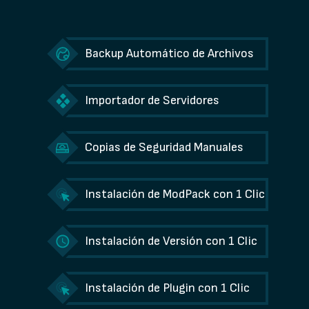
Backup Automático de Archivos
Importador de Servidores
Copias de Seguridad Manuales
Instalación de ModPack con 1 Clic
Instalación de Versión con 1 Clic
Instalación de Plugin con 1 Clic