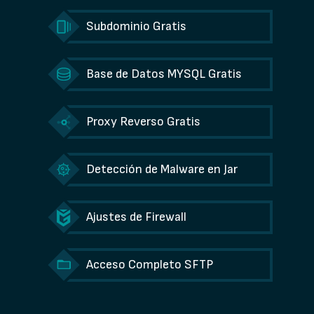
Subdominio Gratis
Base de Datos MYSQL Gratis
Proxy Reverso Gratis
Detección de Malware en Jar
Ajustes de Firewall
Acceso Completo SFTP