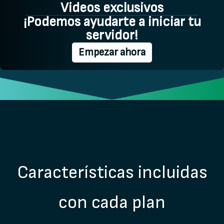
Videos exclusivos
¡Podemos ayudarte a iniciar tu
servidor!
Empezar ahora
Características incluidas
con cada plan