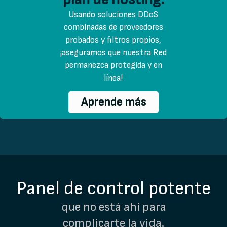
Usando soluciones DDoS
combinadas de proveedores
probados y filtros propios,
¡aseguramos que nuestra Red
permanezca protegida y en
línea!
Aprende más
Panel de control potente
que no está ahí para
complicarte la vida.