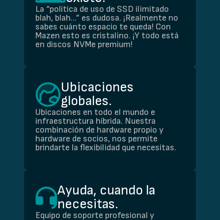
La “política de uso de SSD ilimitado
blah, blah...” es dudosa. ¡Realmente no
sabes cuánto espacio te queda! Con
Mazen esto es cristalino. ¡Y todo está
en discos NVMe premium!
Ubicaciones
globales.
Ubicaciones en todo el mundo e
infraestructura híbrida. Nuestra
combinación de hardware propio y
hardware de socios, nos permite
brindarte la flexibilidad que necesitas.
Ayuda, cuando la
necesitas.
Equipo de soporte profesional y