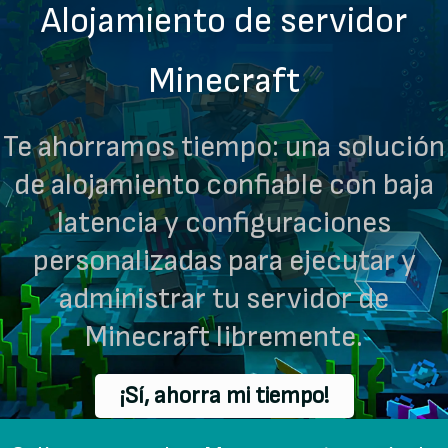
Alojamiento de servidor
Minecraft
Te ahorramos tiempo: una solución
de alojamiento confiable con baja
latencia y configuraciones
personalizadas para ejecutar y
administrar tu servidor de
Minecraft libremente.
¡Sí, ahorra mi tiempo!